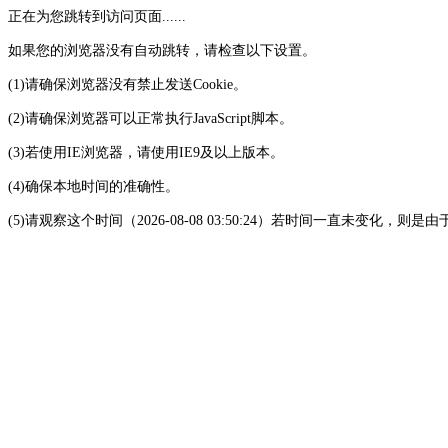
正在为您跳转到访问页面......
如果您的浏览器没有自动跳转，请检查以下设置。
(1)请确保浏览器没有禁止发送Cookie。
(2)请确保浏览器可以正常执行JavaScript脚本。
(3)若使用IE浏览器，请使用IE9及以上版本。
(4)确保本地时间的准确性。
(5)请观察这个时间（2026-08-08 03:50:24）若时间一直未变化