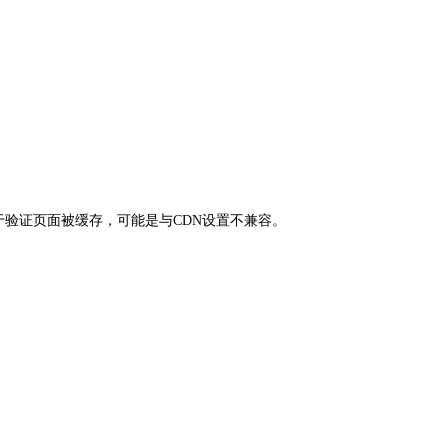
，则是由于验证页面被缓存，可能是与CDN设置不兼容。