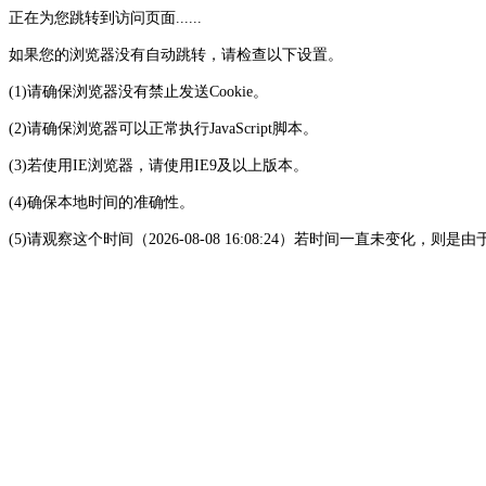
正在为您跳转到访问页面......
如果您的浏览器没有自动跳转，请检查以下设置。
(1)请确保浏览器没有禁止发送Cookie。
(2)请确保浏览器可以正常执行JavaScript脚本。
(3)若使用IE浏览器，请使用IE9及以上版本。
(4)确保本地时间的准确性。
(5)请观察这个时间（2026-08-08 16:08:24）若时间一直未变化