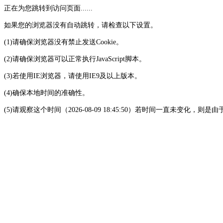
正在为您跳转到访问页面......
如果您的浏览器没有自动跳转，请检查以下设置。
(1)请确保浏览器没有禁止发送Cookie。
(2)请确保浏览器可以正常执行JavaScript脚本。
(3)若使用IE浏览器，请使用IE9及以上版本。
(4)确保本地时间的准确性。
(5)请观察这个时间（2026-08-09 18:45:50）若时间一直未变化