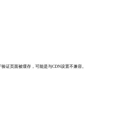
，则是由于验证页面被缓存，可能是与CDN设置不兼容。