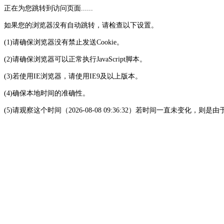
正在为您跳转到访问页面......
如果您的浏览器没有自动跳转，请检查以下设置。
(1)请确保浏览器没有禁止发送Cookie。
(2)请确保浏览器可以正常执行JavaScript脚本。
(3)若使用IE浏览器，请使用IE9及以上版本。
(4)确保本地时间的准确性。
(5)请观察这个时间（2026-08-08 09:36:32）若时间一直未变化